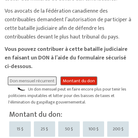
Vos avocats de la Fédération canadienne des
contribuables demandent l’autorisation de participer à
cette bataille judiciaire afin de défendre les
contribuables devant le plus haut tribunal du pays.
Vous pouvez contribuer à cette bataille judiciaire
en faisant un DON à l’aide du formulaire sécurisé
ci-dessous.
Don mensuel récurrent
Montant du don
Un don mensuel peut en faire encore plus pour tenir les
politiciens imputables et lutter pour des baisses de taxes et
l'élimination du gaspillage gouvernemental.
Montant du don:
15 $
25 $
50 $
100 $
200 $