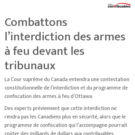
Combattons
l’interdiction des armes
à feu devant les
tribunaux
La Cour suprême du Canada entendra une contestation
constitutionnelle de l’interdiction et du programme de
confiscation des armes à feu d’Ottawa.
Des experts préviennent que cette interdiction ne
rendra pas les Canadiens plus en sécurité, alors que le
programme de confiscation qui l’accompagne pourrait
coûter des milliards de dollars aux contribuables.