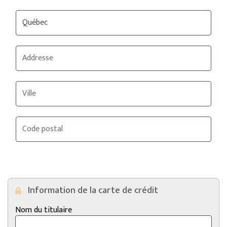
Information de la carte de crédit
Nom du titulaire