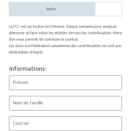
Autre
La FCC est sur toutes les tribunes chaque semaine pour analyser,
dénoncer et faire valoir les intérêts de tous les contribuables. Votre
don nous permet de continuer le combat.
Les dons à la Fédération canadienne des contribuables ne sont pas
déductibles d'impôt.
Informations: