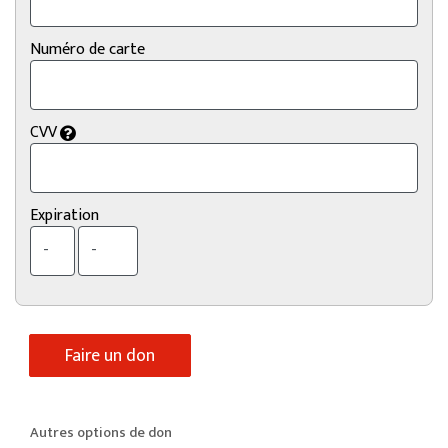
Numéro de carte
CVV
Expiration
Autres options de don