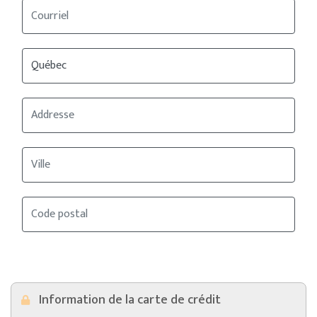
Information de la carte de crédit