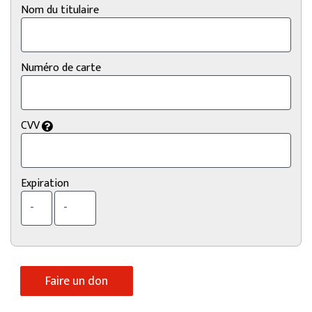
Nom du titulaire
Numéro de carte
CVV
Expiration