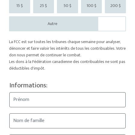
15 $
25 $
50 $
100 $
200 $
Autre
La FCC est sur toutes les tribunes chaque semaine pour analyser,
dénoncer et faire valoir les intérêts de tous les contribuables. Votre
don nous permet de continuer le combat.
Les dons à la Fédération canadienne des contribuables ne sont pas
déductibles d'impôt.
Informations: