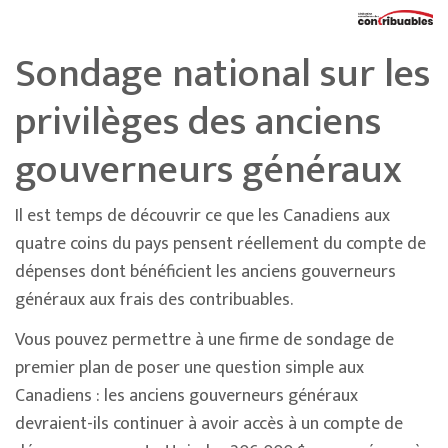
Sondage national sur les
privilèges des anciens
gouverneurs généraux
Il est temps de découvrir ce que les Canadiens aux
quatre coins du pays pensent réellement du compte de
dépenses dont bénéficient les anciens gouverneurs
généraux aux frais des contribuables.
Vous pouvez permettre à une firme de sondage de
premier plan de poser une question simple aux
Canadiens : les anciens gouverneurs généraux
devraient-ils continuer à avoir accès à un compte de