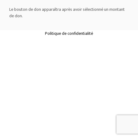
Le bouton de don apparaîtra après avoir sélectionné un montant
de don.
Politique de confidentialité