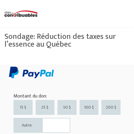
Sondage: Réduction des taxes sur
l’essence au Québec
Montant du don:
15 $
25 $
50 $
100 $
200 $
Autre: