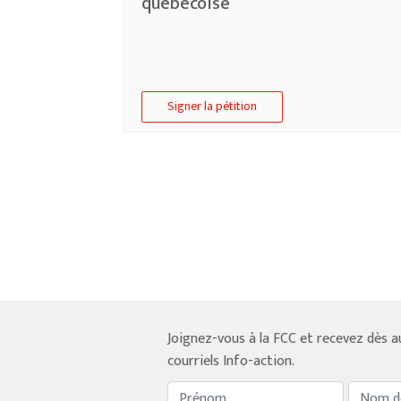
québécoise
Signer la pétition
Joignez-vous à la FCC et recevez dès a
courriels Info-action.