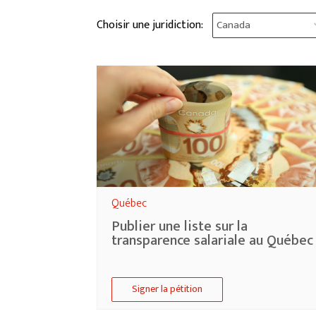
Choisir une juridiction:
Québec
Publier une liste sur la
transparence salariale au Québec
Signer la pétition