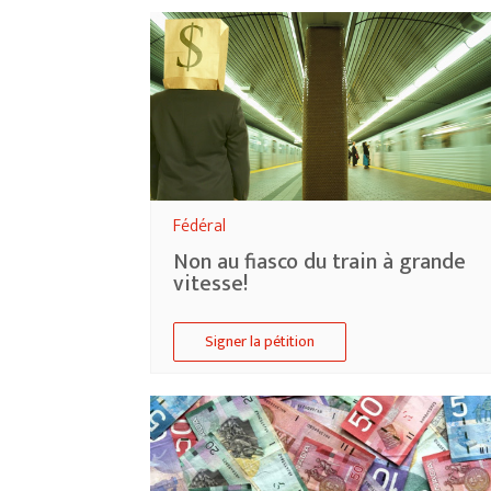
Fédéral
Non au fiasco du train à grande
vitesse!
Signer la pétition