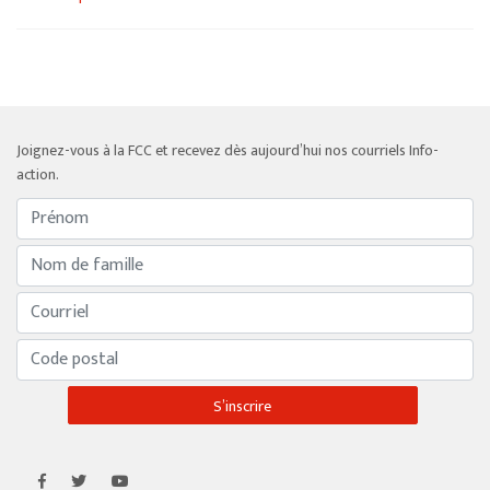
Joignez-vous à la FCC et recevez dès aujourd’hui nos courriels Info-
action.