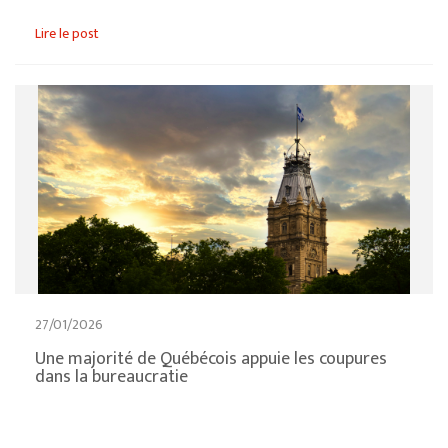
Lire le post
27/01/2026
Une majorité de Québécois appuie les coupures
dans la bureaucratie