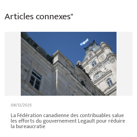
Articles connexes"
08/12/2025
La Fédération canadienne des contribuables salue
les efforts du gouvernement Legault pour réduire
la bureaucratie