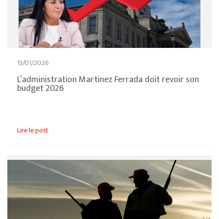
13/01/2026
L’administration Martinez Ferrada doit revoir son
budget 2026
Lire le post