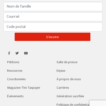
Pétitions
Salle de presse
Ressources
Enjeux
Coordonnées
À propos de nous
Magazine The Taxpayer
Carrières
Événements
Génération sacrifiée
Politique de confidentialité