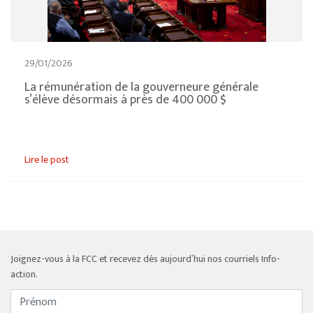
29/01/2026
La rémunération de la gouverneure générale
s’élève désormais à près de 400 000 $
Lire le post
Joignez-vous à la FCC et recevez dès aujourd’hui nos courriels Info-
action.