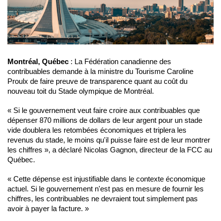
Montréal, Québec
: La Fédération canadienne des
contribuables demande à la ministre du Tourisme Caroline
Proulx de faire preuve de transparence quant au coût du
nouveau toit du Stade olympique de Montréal.
« Si le gouvernement veut faire croire aux contribuables que
dépenser 870 millions de dollars de leur argent pour un stade
vide doublera les retombées économiques et triplera les
revenus du stade, le moins qu'il puisse faire est de leur montrer
les chiffres », a déclaré Nicolas Gagnon, directeur de la FCC au
Québec.
« Cette dépense est injustifiable dans le contexte économique
actuel. Si le gouvernement n'est pas en mesure de fournir les
chiffres, les contribuables ne devraient tout simplement pas
avoir à payer la facture. »