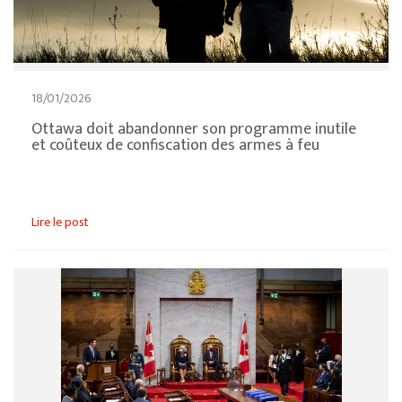
18/01/2026
Ottawa doit abandonner son programme inutile
et coûteux de confiscation des armes à feu
Lire le post