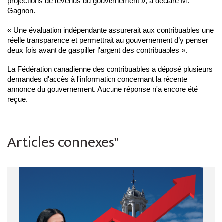
projections de revenus du gouvernement », a déclaré M.
Gagnon.
« Une évaluation indépendante assurerait aux contribuables une
réelle transparence et permettrait au gouvernement d’y penser
deux fois avant de gaspiller l'argent des contribuables ».
La Fédération canadienne des contribuables a déposé plusieurs
demandes d'accès à l'information concernant la récente
annonce du gouvernement. Aucune réponse n'a encore été
reçue.
Articles connexes"