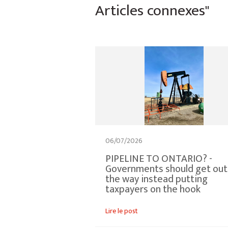
Articles connexes"
06/07/2026
PIPELINE TO ONTARIO? -
Governments should get out
the way instead putting
taxpayers on the hook
Lire le post